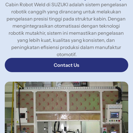
Cabin Robot Weld di SUZUKI adalah sistem pengelasan 
robotik canggih yang dirancang untuk melakukan 
pengelasan presisi tinggi pada struktur kabin. Dengan 
mengintegrasikan otomatisasi dengan teknologi 
robotik mutakhir, sistem ini memastikan pengelasan 
yang lebih kuat, kualitas yang konsisten, dan 
peningkatan efisiensi produksi dalam manufaktur 
otomotif.
Contact Us